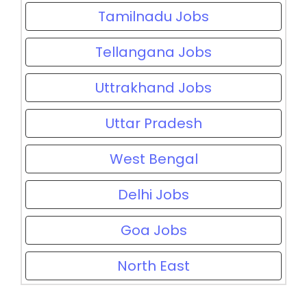
Tamilnadu Jobs
Tellangana Jobs
Uttrakhand Jobs
Uttar Pradesh
West Bengal
Delhi Jobs
Goa Jobs
North East