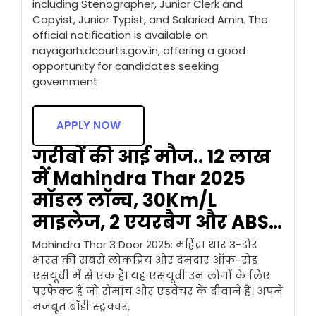
including Stenographer, Junior Clerk and
Copyist, Junior Typist, and Salaried Amin. The
official notification is available on
nayagarh.dcourts.gov.in, offering a good
opportunity for candidates seeking
government
APPLY NOW
गरीबों की आई मौज.. ₹12 लाख
में Mahindra Thar 2025
मॉडल लॉन्च, 30Km/L
माइलेज, 2 एयरबैग और ABS…
Mahindra Thar 3 Door 2025: महिंद्रा थार 3-डोर
भारत की सबसे लोकप्रिय और दमदार ऑफ-रोड
एसयूवी में से एक है। यह एसयूवी उन लोगों के लिए
परफेक्ट है जो रोमांच और एडवेंचर के दीवाने हैं। अपने
मजबूत बॉडी स्ट्रक्चर,