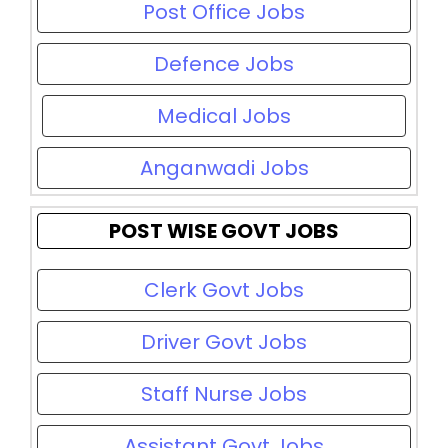
Post Office Jobs
Defence Jobs
Medical Jobs
Anganwadi Jobs
POST WISE GOVT JOBS
Clerk Govt Jobs
Driver Govt Jobs
Staff Nurse Jobs
Assistant Govt Jobs