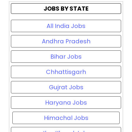
JOBS BY STATE
All India Jobs
Andhra Pradesh
Bihar Jobs
Chhattisgarh
Gujrat Jobs
Haryana Jobs
Himachal Jobs