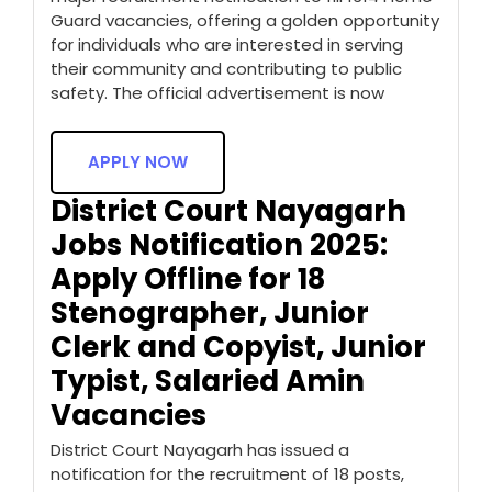
Guard vacancies, offering a golden opportunity
for individuals who are interested in serving
their community and contributing to public
safety. The official advertisement is now
APPLY NOW
District Court Nayagarh
Jobs Notification 2025:
Apply Offline for 18
Stenographer, Junior
Clerk and Copyist, Junior
Typist, Salaried Amin
Vacancies
District Court Nayagarh has issued a
notification for the recruitment of 18 posts,