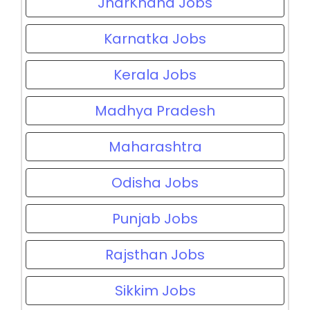
JharKhand Jobs
Karnatka Jobs
Kerala Jobs
Madhya Pradesh
Maharashtra
Odisha Jobs
Punjab Jobs
Rajsthan Jobs
Sikkim Jobs