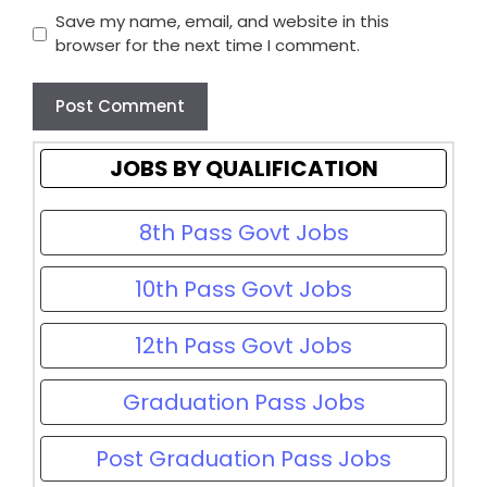
Save my name, email, and website in this
browser for the next time I comment.
JOBS BY QUALIFICATION
8th Pass Govt Jobs
10th Pass Govt Jobs
12th Pass Govt Jobs
Graduation Pass Jobs
Post Graduation Pass Jobs