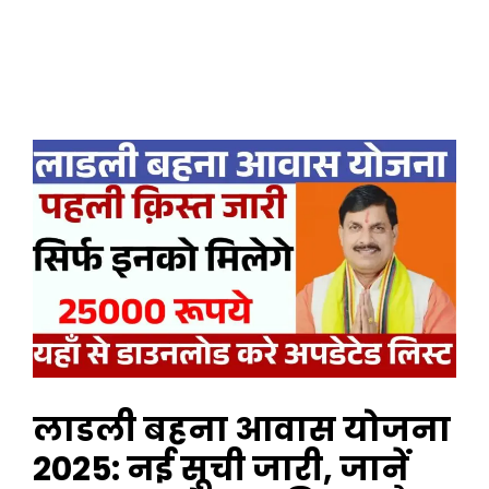
लाडली बहना आवास योजना
2025: नई सूची जारी, जानें