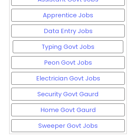
Apprentice Jobs
Data Entry Jobs
Typing Govt Jobs
Peon Govt Jobs
Electrician Govt Jobs
Security Govt Gaurd
Home Govt Gaurd
Sweeper Govt Jobs