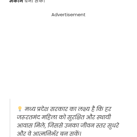
मकान
बना सकें।
Advertisement
मध्य प्रदेश सरकार का लक्ष्य है कि हर
जरूरतमंद महिला को सुरक्षित और स्थायी
आवास मिले, जिससे उनका जीवन स्तर सुधरे
और वे आत्मनिर्भर बन सकें।