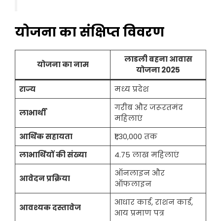
योजना का संक्षिप्त विवरण
लाडली बहना आवास
योजना का नाम
योजना 2025
राज्य
मध्य प्रदेश
गरीब और जरूरतमंद
लाभार्थी
महिलाएं
आर्थिक सहायता
₹1,30,000 तक
लाभार्थियों की संख्या
4.75 लाख महिलाएं
ऑनलाइन और
आवेदन प्रक्रिया
ऑफलाइन
आधार कार्ड, राशन कार्ड,
आवश्यक दस्तावेज
आय प्रमाण पत्र