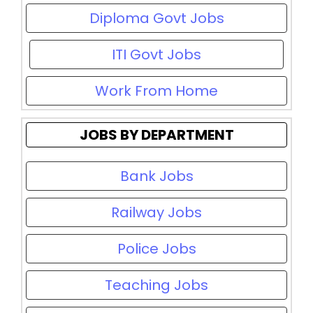
Diploma Govt Jobs
ITI Govt Jobs
Work From Home
JOBS BY DEPARTMENT
Bank Jobs
Railway Jobs
Police Jobs
Teaching Jobs