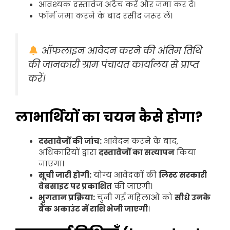
आवश्यक दस्तावेज अटैच करें और जमा कर दें।
फॉर्म जमा करने के बाद रसीद जरूर लें।
ऑफलाइन आवेदन करने की अंतिम तिथि
की जानकारी ग्राम पंचायत कार्यालय से प्राप्त
करें।
लाभार्थियों का चयन कैसे होगा?
दस्तावेजों की जांच:
आवेदन करने के बाद,
अधिकारियों द्वारा
दस्तावेजों का सत्यापन
किया
जाएगा।
सूची जारी होगी:
योग्य आवेदकों की
लिस्ट सरकारी
वेबसाइट पर प्रकाशित
की जाएगी।
भुगतान प्रक्रिया:
चुनी गई महिलाओं को
सीधे उनके
बैंक अकाउंट में राशि भेजी जाएगी
।