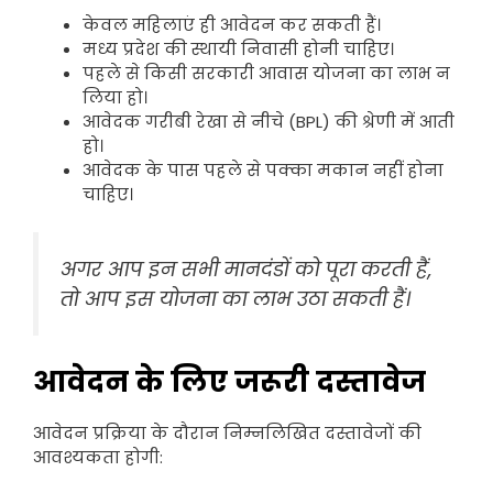
केवल महिलाएं ही आवेदन कर सकती हैं।
मध्य प्रदेश की स्थायी निवासी होनी चाहिए।
पहले से किसी सरकारी आवास योजना का लाभ न
लिया हो।
आवेदक गरीबी रेखा से नीचे (BPL) की श्रेणी में आती
हो।
आवेदक के पास पहले से पक्का मकान नहीं होना
चाहिए।
अगर आप इन सभी मानदंडों को पूरा करती हैं,
तो आप इस योजना का लाभ उठा सकती हैं।
आवेदन के लिए जरूरी दस्तावेज
आवेदन प्रक्रिया के दौरान निम्नलिखित दस्तावेजों की
आवश्यकता होगी: