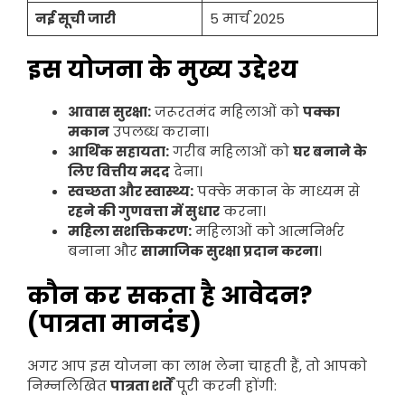
नई सूची जारी
5 मार्च 2025
इस योजना के मुख्य उद्देश्य
आवास सुरक्षा:
जरूरतमंद महिलाओं को
पक्का
मकान
उपलब्ध कराना।
आर्थिक सहायता:
गरीब महिलाओं को
घर बनाने के
लिए वित्तीय मदद
देना।
स्वच्छता और स्वास्थ्य:
पक्के मकान के माध्यम से
रहने की गुणवत्ता में सुधार
करना।
महिला सशक्तिकरण:
महिलाओं को आत्मनिर्भर
बनाना और
सामाजिक सुरक्षा प्रदान करना
।
कौन कर सकता है आवेदन?
(पात्रता मानदंड)
अगर आप इस योजना का लाभ लेना चाहती हैं, तो आपको
निम्नलिखित
पात्रता शर्तें
पूरी करनी होंगी: