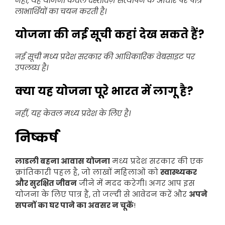
नहीं, यह योजना केवल दस्तावेज़ सत्यापन के आधार पर पात्र
लाभार्थियों का चयन करती है।
योजना की नई सूची कहां देख सकते हैं?
नई सूची मध्य प्रदेश सरकार की आधिकारिक वेबसाइट पर
उपलब्ध है।
क्या यह योजना पूरे भारत में लागू है?
नहीं, यह केवल मध्य प्रदेश के लिए है।
निष्कर्ष
लाडली बहना आवास योजना
मध्य प्रदेश सरकार की एक
क्रांतिकारी पहल है, जो लाखों महिलाओं को
स्वास्थ्यकर
और सुरक्षित जीवन
जीने में मदद करेगी। अगर आप इस
योजना के लिए पात्र हैं, तो जल्दी से आवेदन करें और
अपने
सपनों का घर पाने का अवसर न चूकें
!