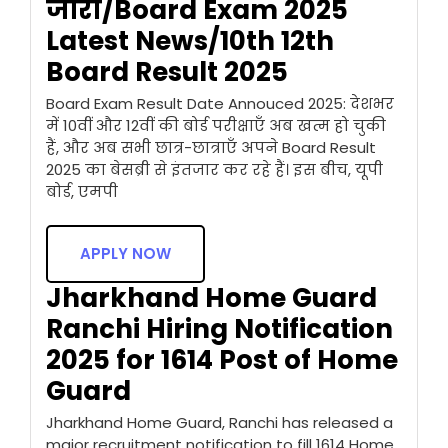
जारी/Board Exam 2025
Latest News/10th 12th
Board Result 2025
Board Exam Result Date Annouced 2025: देशभर
में 10वीं और 12वीं की बोर्ड परीक्षाएँ अब खत्म हो चुकी
हैं, और अब सभी छात्र-छात्राएँ अपने Board Result
2025 का बेसब्री से इंतजार कर रहे हैं। इस बीच, यूपी
बोर्ड, एमपी
APPLY NOW
Jharkhand Home Guard
Ranchi Hiring Notification
2025 for 1614 Post of Home
Guard
Jharkhand Home Guard, Ranchi has released a
major recruitment notification to fill 1614 Home