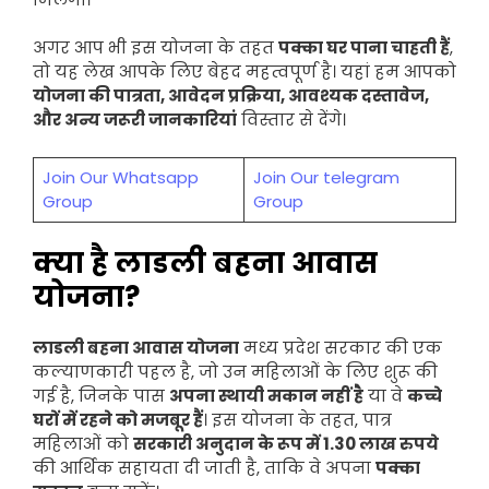
अगर आप भी इस योजना के तहत
पक्का घर पाना चाहती हैं
,
तो यह लेख आपके लिए बेहद महत्वपूर्ण है। यहां हम आपको
योजना की पात्रता, आवेदन प्रक्रिया, आवश्यक दस्तावेज,
और अन्य जरूरी जानकारियां
विस्तार से देंगे।
Join Our Whatsapp
Join Our telegram
Group
Group
क्या है लाडली बहना आवास
योजना?
लाडली बहना आवास योजना
मध्य प्रदेश सरकार की एक
कल्याणकारी पहल है, जो उन महिलाओं के लिए शुरू की
गई है, जिनके पास
अपना स्थायी मकान नहीं है
या वे
कच्चे
घरों में रहने को मजबूर हैं
। इस योजना के तहत, पात्र
महिलाओं को
सरकारी अनुदान के रूप में 1.30 लाख रुपये
की आर्थिक सहायता दी जाती है, ताकि वे अपना
पक्का