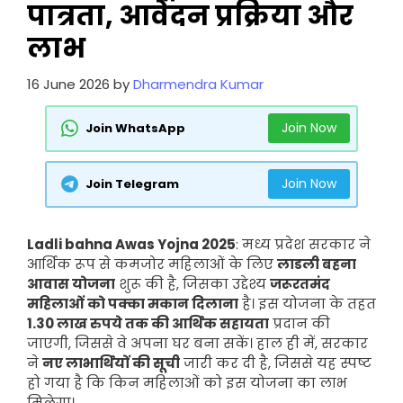
पात्रता, आवेदन प्रक्रिया और
लाभ
16 June 2026
by
Dharmendra Kumar
Join Now
Join WhatsApp
Join Now
Join Telegram
Ladli bahna Awas Yojna 2025
: मध्य प्रदेश सरकार ने
आर्थिक रूप से कमजोर महिलाओं के लिए
लाडली बहना
आवास योजना
शुरू की है, जिसका उद्देश्य
जरूरतमंद
महिलाओं को पक्का मकान दिलाना
है। इस योजना के तहत
1.30 लाख रुपये तक की आर्थिक सहायता
प्रदान की
जाएगी, जिससे वे अपना घर बना सकें। हाल ही में, सरकार
ने
नए लाभार्थियों की सूची
जारी कर दी है, जिससे यह स्पष्ट
हो गया है कि किन महिलाओं को इस योजना का लाभ
मिलेगा।