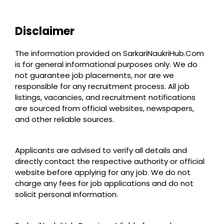
Disclaimer
The information provided on SarkariNaukriHub.Com
is for general informational purposes only. We do
not guarantee job placements, nor are we
responsible for any recruitment process. All job
listings, vacancies, and recruitment notifications
are sourced from official websites, newspapers,
and other reliable sources.
Applicants are advised to verify all details and
directly contact the respective authority or official
website before applying for any job. We do not
charge any fees for job applications and do not
solicit personal information.