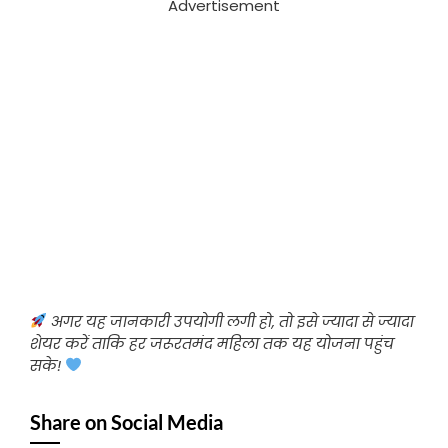
Advertisement
अगर यह जानकारी उपयोगी लगी हो, तो इसे ज्यादा से ज्यादा
शेयर करें ताकि हर जरूरतमंद महिला तक यह योजना पहुंच
सके!
Share on Social Media