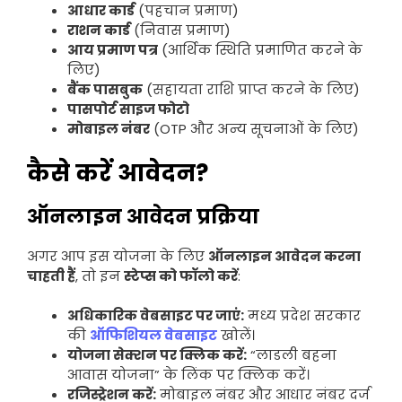
आधार कार्ड
(पहचान प्रमाण)
राशन कार्ड
(निवास प्रमाण)
आय प्रमाण पत्र
(आर्थिक स्थिति प्रमाणित करने के
लिए)
बैंक पासबुक
(सहायता राशि प्राप्त करने के लिए)
पासपोर्ट साइज फोटो
मोबाइल नंबर
(OTP और अन्य सूचनाओं के लिए)
कैसे करें आवेदन?
ऑनलाइन आवेदन प्रक्रिया
अगर आप इस योजना के लिए
ऑनलाइन आवेदन करना
चाहती हैं
, तो इन
स्टेप्स को फॉलो करें
:
अधिकारिक वेबसाइट पर जाएं:
मध्य प्रदेश सरकार
की
ऑफिशियल वेबसाइट
खोलें।
योजना सेक्शन पर क्लिक करें:
“लाडली बहना
आवास योजना” के लिंक पर क्लिक करें।
रजिस्ट्रेशन करें:
मोबाइल नंबर और आधार नंबर दर्ज