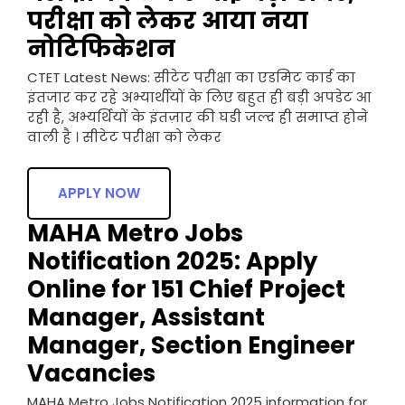
परीक्षा को लेकर आया नया
नोटिफिकेशन
CTET Latest News: सीटेट परीक्षा का एडमिट कार्ड का
इंतजार कर रहे अभ्यार्थीयों के लिए बहुत ही बड़ी अपडेट आ
रही है, अभ्यर्थियों के इंतज़ार की घडी जल्द ही समाप्त होने
वाली है । सीटेट परीक्षा को लेकर
APPLY NOW
MAHA Metro Jobs
Notification 2025: Apply
Online for 151 Chief Project
Manager, Assistant
Manager, Section Engineer
Vacancies
MAHA Metro Jobs Notification 2025 information for