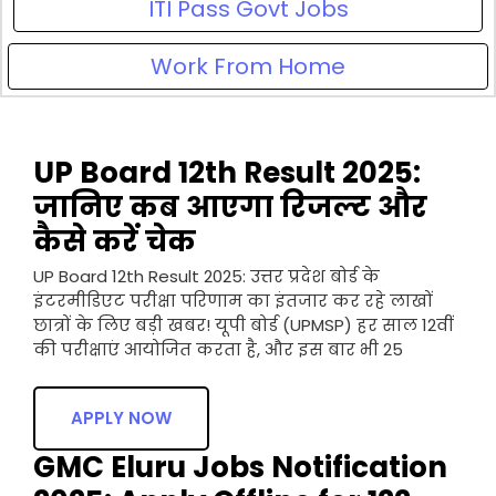
ITI Pass Govt Jobs
Work From Home
UP Board 12th Result 2025:
जानिए कब आएगा रिजल्ट और
कैसे करें चेक
UP Board 12th Result 2025: उत्तर प्रदेश बोर्ड के
इंटरमीडिएट परीक्षा परिणाम का इंतजार कर रहे लाखों
छात्रों के लिए बड़ी खबर! यूपी बोर्ड (UPMSP) हर साल 12वीं
की परीक्षाएं आयोजित करता है, और इस बार भी 25
APPLY NOW
GMC Eluru Jobs Notification