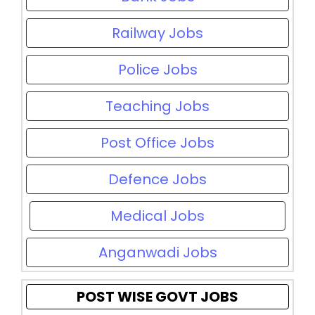
Railway Jobs
Police Jobs
Teaching Jobs
Post Office Jobs
Defence Jobs
Medical Jobs
Anganwadi Jobs
POST WISE GOVT JOBS