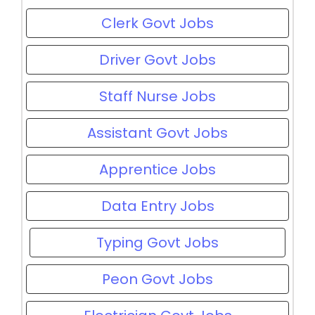
Clerk Govt Jobs
Driver Govt Jobs
Staff Nurse Jobs
Assistant Govt Jobs
Apprentice Jobs
Data Entry Jobs
Typing Govt Jobs
Peon Govt Jobs