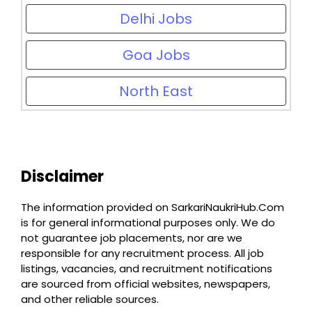
Delhi Jobs
Goa Jobs
North East
Disclaimer
The information provided on SarkariNaukriHub.Com
is for general informational purposes only. We do
not guarantee job placements, nor are we
responsible for any recruitment process. All job
listings, vacancies, and recruitment notifications
are sourced from official websites, newspapers,
and other reliable sources.