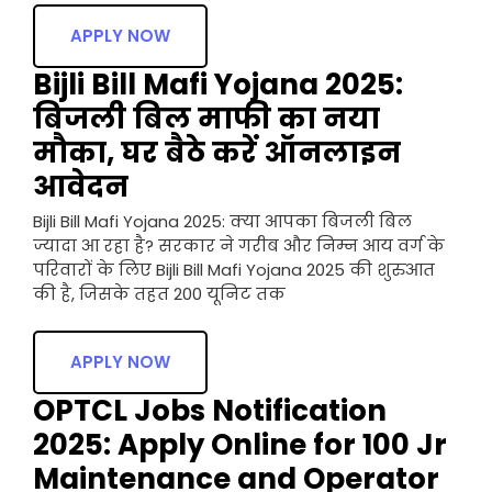
APPLY NOW
Bijli Bill Mafi Yojana 2025:
बिजली बिल माफी का नया
मौका, घर बैठे करें ऑनलाइन
आवेदन
Bijli Bill Mafi Yojana 2025: क्या आपका बिजली बिल
ज्यादा आ रहा है? सरकार ने गरीब और निम्न आय वर्ग के
परिवारों के लिए Bijli Bill Mafi Yojana 2025 की शुरुआत
की है, जिसके तहत 200 यूनिट तक
APPLY NOW
OPTCL Jobs Notification
2025: Apply Online for 100 Jr
Maintenance and Operator