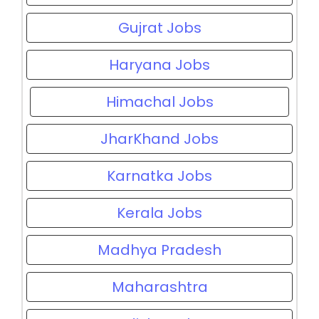
Gujrat Jobs
Haryana Jobs
Himachal Jobs
JharKhand Jobs
Karnatka Jobs
Kerala Jobs
Madhya Pradesh
Maharashtra