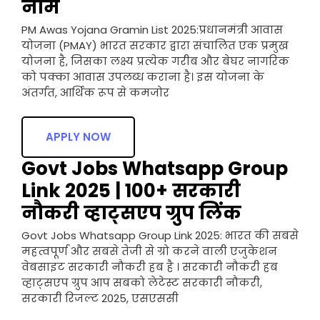
नाम
PM Awas Yojana Gramin List 2025:प्रधानमंत्री आवास
योजना (PMAY) भारत सरकार द्वारा संचालित एक प्रमुख
योजना है, जिसका लक्ष्य प्रत्येक गरीब और बेघर नागरिक
को पक्का आवास उपलब्ध कराना है। इस योजना के
अंतर्गत, आर्थिक रूप से कमजोर
APPLY NOW
Govt Jobs Whatsapp Group
Link 2025 | 100+ सरकारी
नौकरी व्हाट्सएप ग्रुप लिंक
Govt Jobs Whatsapp Group Link 2025: भारत की सबसे
महत्वपूर्ण और सबसे तेजी से ग्रो करने वाली एजुकेशन
वेबसाइट सरकारी नौकरी हब है । सरकारी नौकरी हब
व्हाट्सएप ग्रुप आप सबको लेटेस्ट सरकारी नौकरी,
सरकारी रिजल्ट 2025, एसएससी