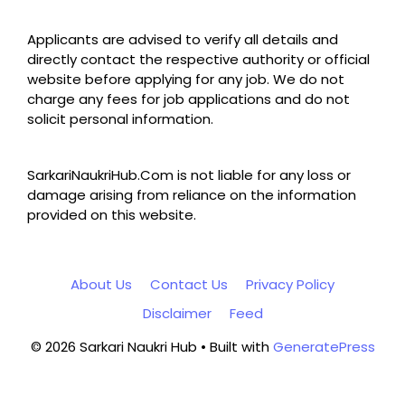
Applicants are advised to verify all details and
directly contact the respective authority or official
website before applying for any job. We do not
charge any fees for job applications and do not
solicit personal information.
SarkariNaukriHub.Com is not liable for any loss or
damage arising from reliance on the information
provided on this website.
About Us
Contact Us
Privacy Policy
Disclaimer
Feed
© 2026 Sarkari Naukri Hub
• Built with
GeneratePress