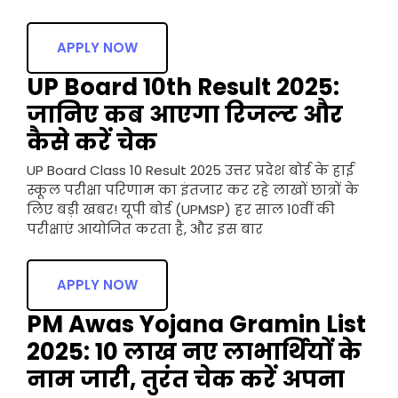
APPLY NOW
UP Board 10th Result 2025:
जानिए कब आएगा रिजल्ट और
कैसे करें चेक
UP Board Class 10 Result 2025 उत्तर प्रदेश बोर्ड के हाई
स्कूल परीक्षा परिणाम का इंतजार कर रहे लाखों छात्रों के
लिए बड़ी खबर! यूपी बोर्ड (UPMSP) हर साल 10वीं की
परीक्षाएं आयोजित करता है, और इस बार
APPLY NOW
PM Awas Yojana Gramin List
2025: 10 लाख नए लाभार्थियों के
नाम जारी, तुरंत चेक करें अपना