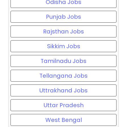
Odisha Jobs
Punjab Jobs
Rajsthan Jobs
Sikkim Jobs
Tamilnadu Jobs
Tellangana Jobs
Uttrakhand Jobs
Uttar Pradesh
West Bengal