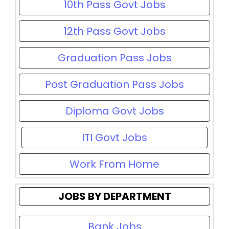
10th Pass Govt Jobs
12th Pass Govt Jobs
Graduation Pass Jobs
Post Graduation Pass Jobs
Diploma Govt Jobs
ITI Govt Jobs
Work From Home
JOBS BY DEPARTMENT
Bank Jobs