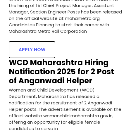
the hiring of 151 Chief Project Manager, Assistant
Manager, Section Engineer Posts has been released
on the official website at mahametro.org.
Candidates Planning to start their career with
Maharashtra Metro Rail Corporation
APPLY NOW
WCD Maharashtra Hiring
Notification 2025 for 2 Post
of Anganwadi Helper
Women and Child Development (WCD)
Department, Maharashtra has released a
notification for the recruitment of 2 Anganwadi
Helper posts. The advertisement is available on the
official website womenchild.maharashtra.gov.in,
offering an opportunity for eligible female
candidates to serve in