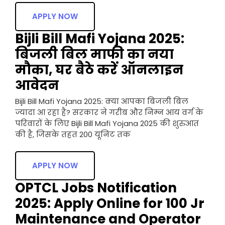
APPLY NOW
Bijli Bill Mafi Yojana 2025:
बिजली बिल माफी का नया
मौका, घर बैठे करें ऑनलाइन
आवेदन
Bijli Bill Mafi Yojana 2025: क्या आपका बिजली बिल
ज्यादा आ रहा है? सरकार ने गरीब और निम्न आय वर्ग के
परिवारों के लिए Bijli Bill Mafi Yojana 2025 की शुरुआत
की है, जिसके तहत 200 यूनिट तक
APPLY NOW
OPTCL Jobs Notification
2025: Apply Online for 100 Jr
Maintenance and Operator