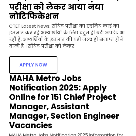
परीक्षा को लेकर आया नया
नोटिफिकेशन
CTET Latest News: सीटेट परीक्षा का एडमिट कार्ड का
इंतजार कर रहे अभ्यार्थीयों के लिए बहुत ही बड़ी अपडेट आ
रही है, अभ्यर्थियों के इंतज़ार की घडी जल्द ही समाप्त होने
वाली है । सीटेट परीक्षा को लेकर
APPLY NOW
MAHA Metro Jobs
Notification 2025: Apply
Online for 151 Chief Project
Manager, Assistant
Manager, Section Engineer
Vacancies
MAHA Metro Jobs Notification 2025 information for