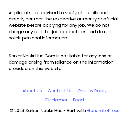
Applicants are advised to verify all details and
directly contact the respective authority or official
website before applying for any job. We do not
charge any fees for job applications and do not
solicit personal information.
SarkariNaukriHub.Com is not liable for any loss or
damage arising from reliance on the information
provided on this website.
About Us
Contact Us
Privacy Policy
Disclaimer
Feed
© 2026 Sarkari Naukri Hub
• Built with
GeneratePress