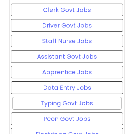
Clerk Govt Jobs
Driver Govt Jobs
Staff Nurse Jobs
Assistant Govt Jobs
Apprentice Jobs
Data Entry Jobs
Typing Govt Jobs
Peon Govt Jobs