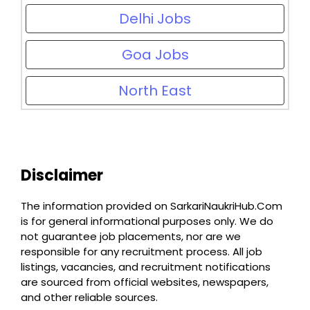
Delhi Jobs
Goa Jobs
North East
Disclaimer
The information provided on SarkariNaukriHub.Com
is for general informational purposes only. We do
not guarantee job placements, nor are we
responsible for any recruitment process. All job
listings, vacancies, and recruitment notifications
are sourced from official websites, newspapers,
and other reliable sources.