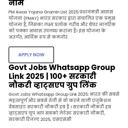
नाम
PM Awas Yojana Gramin List 2025:प्रधानमंत्री आवास
योजना (PMAY) भारत सरकार द्वारा संचालित एक प्रमुख
योजना है, जिसका लक्ष्य प्रत्येक गरीब और बेघर नागरिक
को पक्का आवास उपलब्ध कराना है। इस योजना के
अंतर्गत, आर्थिक रूप से कमजोर
APPLY NOW
Govt Jobs Whatsapp Group
Link 2025 | 100+ सरकारी
नौकरी व्हाट्सएप ग्रुप लिंक
Govt Jobs Whatsapp Group Link 2025: भारत की सबसे
महत्वपूर्ण और सबसे तेजी से ग्रो करने वाली एजुकेशन
वेबसाइट सरकारी नौकरी हब है । सरकारी नौकरी हब
व्हाट्सएप ग्रुप आप सबको लेटेस्ट सरकारी नौकरी,
सरकारी रिजल्ट 2025, एसएससी