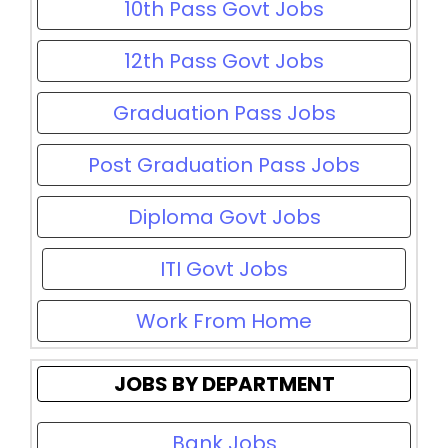
10th Pass Govt Jobs
12th Pass Govt Jobs
Graduation Pass Jobs
Post Graduation Pass Jobs
Diploma Govt Jobs
ITI Govt Jobs
Work From Home
JOBS BY DEPARTMENT
Bank Jobs