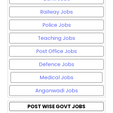
Railway Jobs
Police Jobs
Teaching Jobs
Post Office Jobs
Defence Jobs
Medical Jobs
Anganwadi Jobs
POST WISE GOVT JOBS