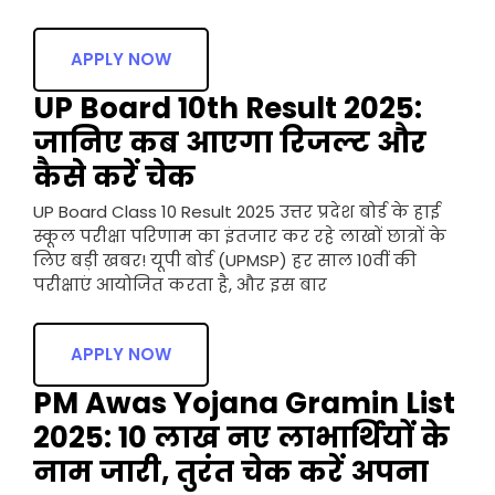
APPLY NOW
UP Board 10th Result 2025:
जानिए कब आएगा रिजल्ट और
कैसे करें चेक
UP Board Class 10 Result 2025 उत्तर प्रदेश बोर्ड के हाई
स्कूल परीक्षा परिणाम का इंतजार कर रहे लाखों छात्रों के
लिए बड़ी खबर! यूपी बोर्ड (UPMSP) हर साल 10वीं की
परीक्षाएं आयोजित करता है, और इस बार
APPLY NOW
PM Awas Yojana Gramin List
2025: 10 लाख नए लाभार्थियों के
नाम जारी, तुरंत चेक करें अपना