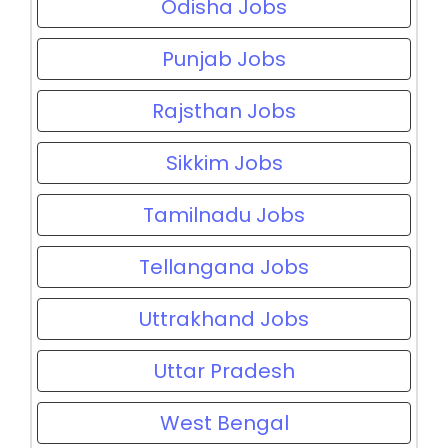
Odisha Jobs
Punjab Jobs
Rajsthan Jobs
Sikkim Jobs
Tamilnadu Jobs
Tellangana Jobs
Uttrakhand Jobs
Uttar Pradesh
West Bengal