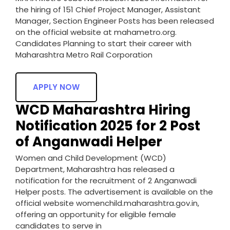
the hiring of 151 Chief Project Manager, Assistant
Manager, Section Engineer Posts has been released
on the official website at mahametro.org.
Candidates Planning to start their career with
Maharashtra Metro Rail Corporation
APPLY NOW
WCD Maharashtra Hiring
Notification 2025 for 2 Post
of Anganwadi Helper
Women and Child Development (WCD)
Department, Maharashtra has released a
notification for the recruitment of 2 Anganwadi
Helper posts. The advertisement is available on the
official website womenchild.maharashtra.gov.in,
offering an opportunity for eligible female
candidates to serve in