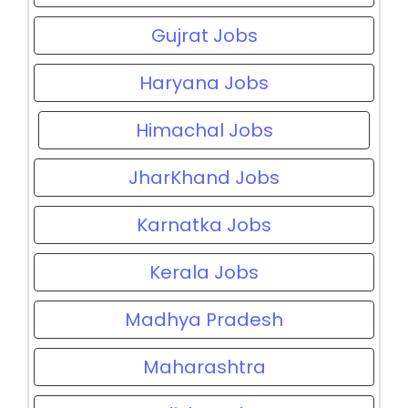
Gujrat Jobs
Haryana Jobs
Himachal Jobs
JharKhand Jobs
Karnatka Jobs
Kerala Jobs
Madhya Pradesh
Maharashtra