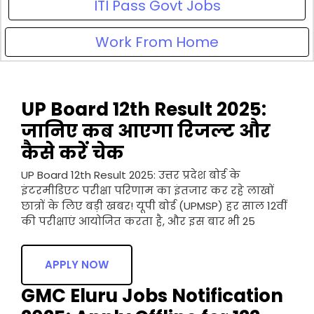
ITI Pass Govt Jobs
Work From Home
UP Board 12th Result 2025:
जानिए कब आएगा रिजल्ट और
कैसे करें चेक
UP Board 12th Result 2025: उत्तर प्रदेश बोर्ड के
इंटरमीडिएट परीक्षा परिणाम का इंतजार कर रहे लाखों
छात्रों के लिए बड़ी खबर! यूपी बोर्ड (UPMSP) हर साल 12वीं
की परीक्षाएं आयोजित करता है, और इस बार भी 25
APPLY NOW
GMC Eluru Jobs Notification