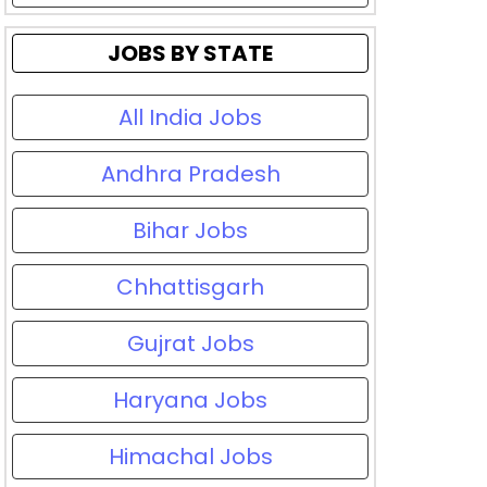
JOBS BY STATE
All India Jobs
Andhra Pradesh
Bihar Jobs
Chhattisgarh
Gujrat Jobs
Haryana Jobs
Himachal Jobs