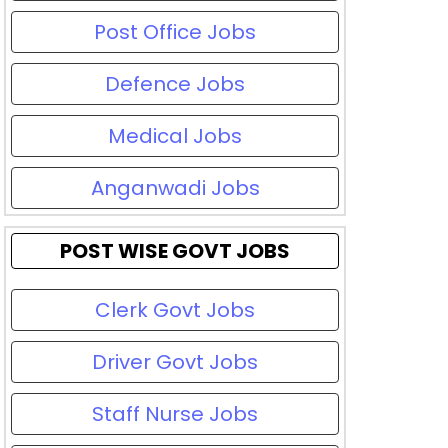
Post Office Jobs
Defence Jobs
Medical Jobs
Anganwadi Jobs
POST WISE GOVT JOBS
Clerk Govt Jobs
Driver Govt Jobs
Staff Nurse Jobs