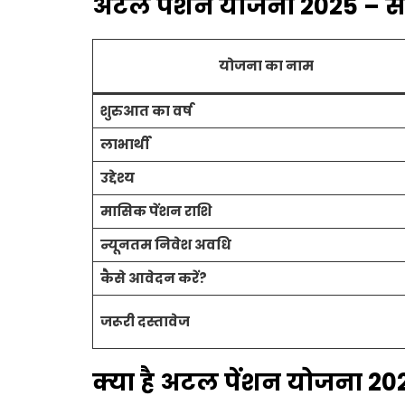
अटल पेंशन योजना 2025 – सं
योजना का नाम
शुरुआत का वर्ष
लाभार्थी
उद्देश्य
मासिक पेंशन राशि
न्यूनतम निवेश अवधि
कैसे आवेदन करें?
जरूरी दस्तावेज
क्या है अटल पेंशन योजना 20