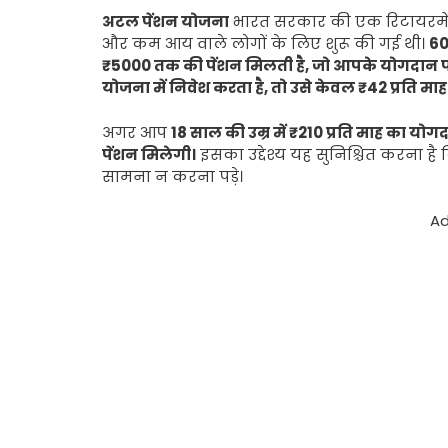
अटल पेंशन योजना
भारत सरकार की एक रिटायरमेंट पे
और कम आय वाले लोगों के लिए शुरू की गई थी।
60
₹5000 तक की पेंशन मिलती है, जो आपके योगदान पर
योजना में निवेश करता है, तो उसे केवल ₹42 प्रति माह
अगर आप
18 साल की उम्र में ₹210 प्रति माह का य
पेंशन मिलेगी।
इसका उद्देश्य यह सुनिश्चित करना है क
सामना न करना पड़े।
Ad