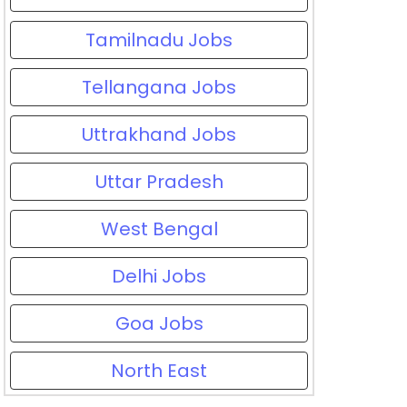
Tamilnadu Jobs
Tellangana Jobs
Uttrakhand Jobs
Uttar Pradesh
West Bengal
Delhi Jobs
Goa Jobs
North East