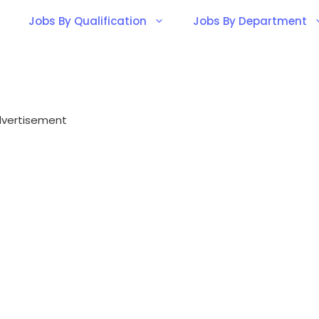
Jobs By Qualification
Jobs By Department
vertisement