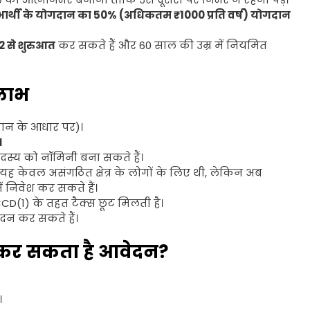
ाभार्थी के योगदान का 50% (अधिकतम ₹1000 प्रति वर्ष) योगदान
 से शुरुआत
कर सकते हैं और 60 साल की उम्र में नियमित
लाभ
न के आधार पर)।
।
दस्य को नॉमिनी बना सकते हैं।
 यह केवल असंगठित क्षेत्र के लोगों के लिए थी, लेकिन अब
ें निवेश कर सकते हैं।
(1) के तहत टैक्स छूट मिलती है।
न कर सकते हैं।
न कर सकता है आवेदन?
।