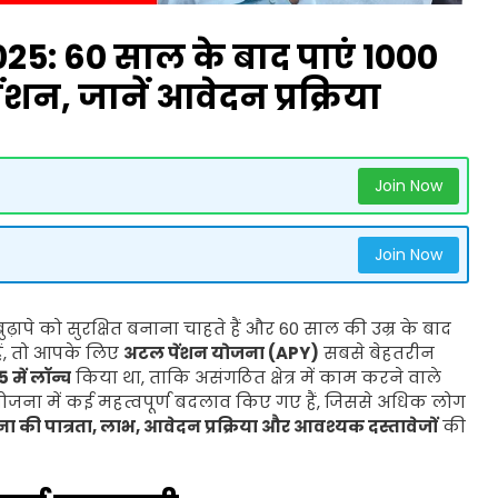
5: 60 साल के बाद पाएं ₹1000
शन, जानें आवेदन प्रक्रिया
Join Now
Join Now
ापे को सुरक्षित बनाना चाहते हैं और 60 साल की उम्र के बाद
हैं, तो आपके लिए
अटल पेंशन योजना (APY)
सबसे बेहतरीन
 में लॉन्च
किया था, ताकि असंगठित क्षेत्र में काम करने वाले
योजना में कई महत्वपूर्ण बदलाव किए गए हैं, जिससे अधिक लोग
 की पात्रता, लाभ, आवेदन प्रक्रिया और आवश्यक दस्तावेजों
की