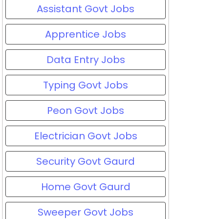
Assistant Govt Jobs
Apprentice Jobs
Data Entry Jobs
Typing Govt Jobs
Peon Govt Jobs
Electrician Govt Jobs
Security Govt Gaurd
Home Govt Gaurd
Sweeper Govt Jobs