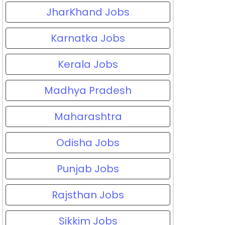
JharKhand Jobs
Karnatka Jobs
Kerala Jobs
Madhya Pradesh
Maharashtra
Odisha Jobs
Punjab Jobs
Rajsthan Jobs
Sikkim Jobs