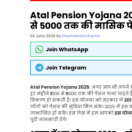
Atal Pension Yojana 202
से ₹5000 तक की मासिक पें
24 June 2026
by
Dharmendra Kumar
Join WhatsApp
Join Telegram
Atal Pension Yojana 2025:
अगर आप भी अपने बुढ़
हर महीने ₹1000 से ₹5000 तक की पेंशन पाना चाहते 
विकल्प हो सकती है। इस योजना को सरकार ने
2015
लोगों को पेंशन की सुविधा मिल सके। 2025 में इस 
लाभान्वित हो सकें। इस लेख में हम आपको
इस योजना
पूरी जानकारी देंगे।