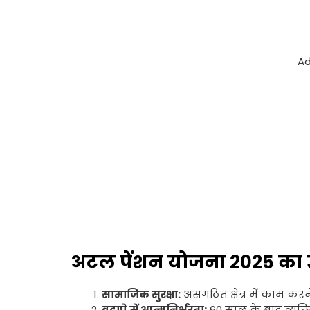
Ad
अटल पेंशन योजना 2025 का उद्
सामाजिक सुरक्षा:
असंगठित क्षेत्र में काम करने
बुढ़ापे में आत्मनिर्भरता:
60 साल के बाद व्यक्ति