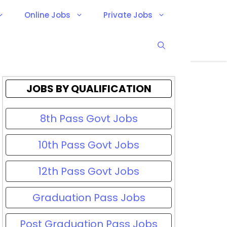
Online Jobs
Private Jobs
JOBS BY QUALIFICATION
8th Pass Govt Jobs
10th Pass Govt Jobs
12th Pass Govt Jobs
Graduation Pass Jobs
Post Graduation Pass Jobs