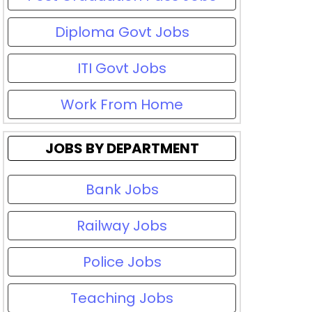
Diploma Govt Jobs
ITI Govt Jobs
Work From Home
JOBS BY DEPARTMENT
Bank Jobs
Railway Jobs
Police Jobs
Teaching Jobs